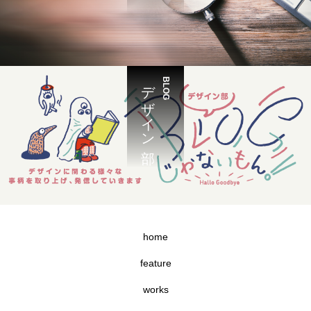
デザイン部
BLOG
home
feature
works