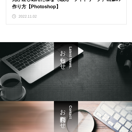
作り方【Photoshop】
2022.11.02
お知らせ
Latest News.
お問合わせ
Contact