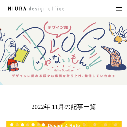
2022年 11月の記事一覧