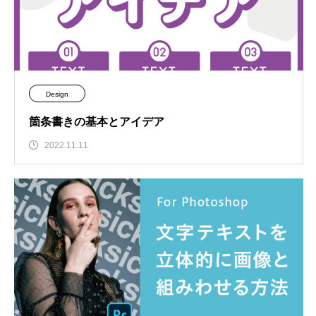
Design
箇条書きの基本とアイデア
2022.11.11