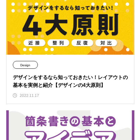
Design
デザインをするなら知っておきたい！レイアウトの
基本を実例と紹介【デザインの4大原則】
2022.11.17