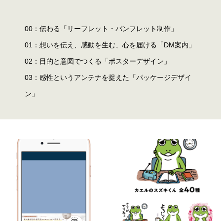
00：伝わる「リーフレット・パンフレット制作」
01：想いを伝え、感動を生む、心を届ける「DM案内」
02：目的と意図でつくる「ポスターデザイン」
03：感性というアンテナを捉えた「パッケージデザイ
ン」