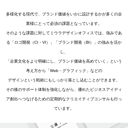
多様化する現代で、ブランド価値をいかに設計するかが多くの企
業様にとって必須の課題となっています。
そのような課題に対してミウラデザインオフィスでは、強みであ
る「ロゴ開発（CI・VI）」「ブランド開発（BI）」の強みを活か
し、
「企業文化をより明確にし、ブランド価値を高めていく」という
考え方から「Web・グラフィック」などの
デザインという戦術にもしっかり落とし込むことができます。
その後のサポート体制を強化しながら、優れたビジネスアイディ
ア創出へつなげるための定期的なクリエイティブコンサルも行っ
ています。