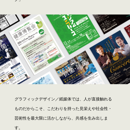
グラフィックデザイン／紙媒体では、人が直接触れる
ものだからこそ、こだわりを持った見栄えや社会性・
芸術性を最大限に活かしながら、共感を生み出しま
す。