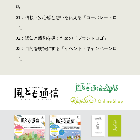
発」
01：信頼・安心感と想いを伝える「コーポレートロ
ゴ」
02：認知と親和を導くための「ブランドロゴ」
03：目的を明快にする「イベント・キャンペーンロ
ゴ」