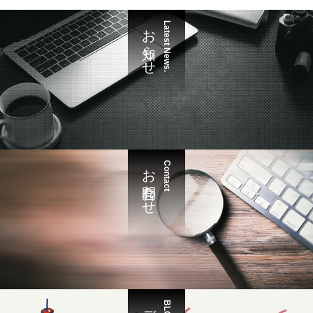
お知らせ
Latest News.
お問合わせ
Contact
BLOG