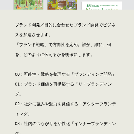
ブランド開発／目的に合わせたブランド開発でビジネ
スを加速させます。
「ブランド戦略」で方向性を定め。誰が、誰に、何
を、どのように伝えるかを明確にします。
00：可能性・戦略を整理する「ブランディング開発」
01：ブランド価値を再構築する「リ・ブランディン
グ」
02：社外に強みや魅力を発信する「アウターブランデ
ィング」
03：社内のつながりを活性化「インナーブランディン
グ」