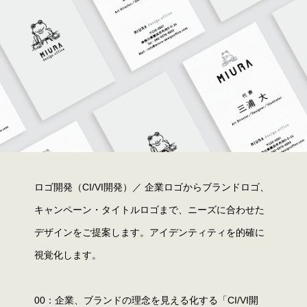
ロゴ開発（CI/VI開発）／ 企業ロゴからブランドロゴ、
キャンペーン・タイトルロゴまで、ニーズに合わせた
デザインをご提案します。アイデンティティを的確に
視覚化します。
00：企業、ブランドの理念を見える化する「CI/VI開