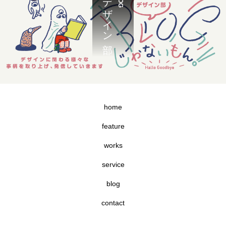
デザイン部
home
feature
works
service
blog
contact