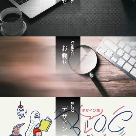
お問合わせ
Contact
デザイン部
BLOG