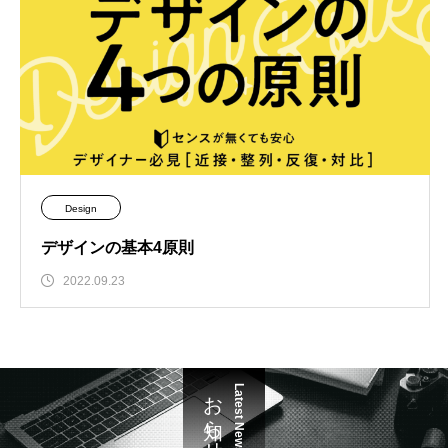
Design
デザインの基本4原則
2022.09.23
お知らせ
Latest News.