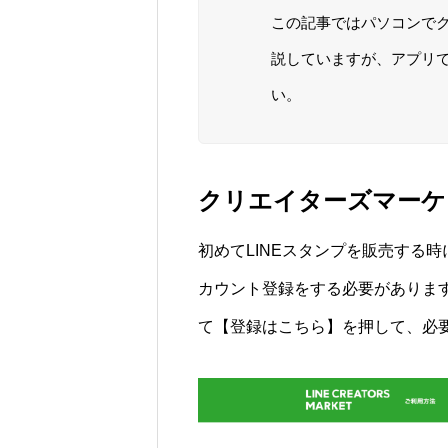
この記事ではパソコンで
説していますが、アプリ
い。
クリエイターズマーケ
初めてLINEスタンプを販売する時
カウント登録をする必要があります
て
【登録はこちら】
を押して、必