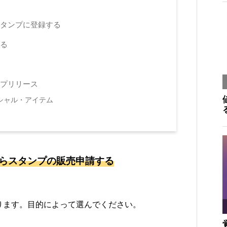
タンプに登録する
る
プリリース
シャル・アイテム
らスタンプの販売申請する
ります。目的によって選んでください。