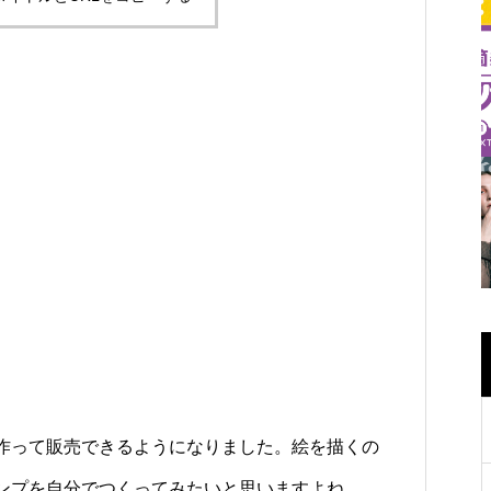
を作って販売できるようになりました。絵を描くの
タンプを自分でつくってみたいと思いますよね。