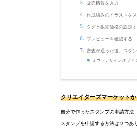
販売情報を入力
作成済みのイラストをス
タグと販売価格の設定す
プレビューを確認する
審査が通った後、スタン
ミウラデザインオフィ
クリエイターズマーケットか
自分で作ったスタンプの申請方法
スタンプを申請する方法は２つあ