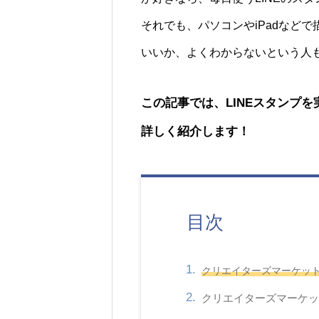
それでも、パソコンやiPadなど
いいか、よくわからないという人
この記事では、LINEスタンプ
詳しく紹介します！
目次
クリエイターズマーケッ
クリエイターズマーケッ