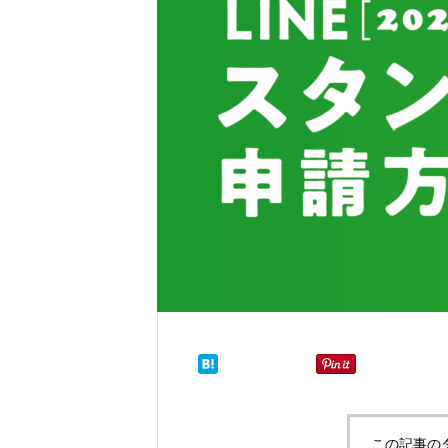
デザインの独学に必要なこと
この記事の