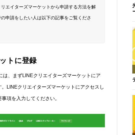
クリエイターズマーケットから申請する方法を解
での申請をしたい人は以下の記事をご覧くださ
ットに登録
には、まずLINEクリエイターズマーケットにア
。LINEクリエイターズマーケットにアクセスし
要事項を入力してください。