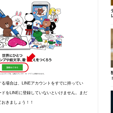
る場合は、LINEアカウントをすでに持ってい
ドをLINEに登録していないといけません。まだ
ておきましょう！！