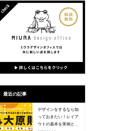
文字組みレイアウト特集
最近の記事
デザインをするなら知
っておきたい！レイア
ウトの基本を実例と紹