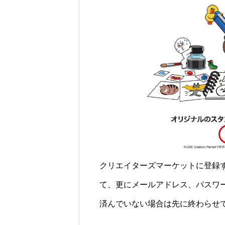
クリエイターズマーケットに登録す
て、更にメールアドレス、パスワー
済んでいない場合は先に終わらせ